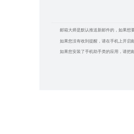
邮箱大师是默认推送新邮件的，如果想
如果您没有收到提醒，请在手机上开启
如果您安装了手机助手类的应用，请把