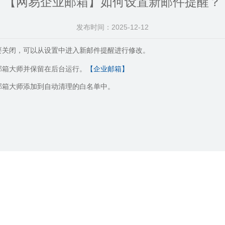
【网易企业邮箱】如何设置新邮件提醒？
发布时间：2025-12-12
要关闭，可以从设置中进入新邮件提醒进行修改。
邮箱大师并保留在后台运行。
【企业邮箱】
邮箱大师添加到自动清理的白名单中。