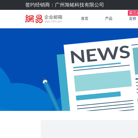
签约经销商：广州旭铭科技有限公司
首页
产品
定价