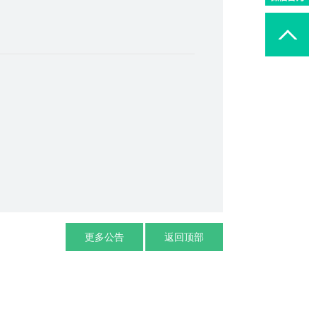
更多公告
返回顶部