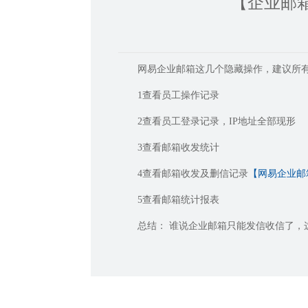
【企业邮
网易企业邮箱这几个隐藏操作，建议所有
1查看员工操作记录
2查看员工登录记录，IP地址全部现形
3查看邮箱收发统计
4查看邮箱收发及删信记录
【网易企业邮
5查看邮箱统计报表
总结： 谁说企业邮箱只能发信收信了