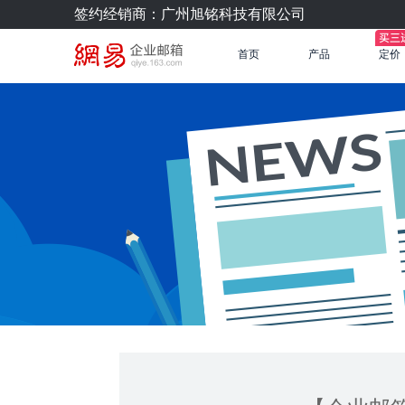
签约经销商：广州旭铭科技有限公司
首页
产品
定价