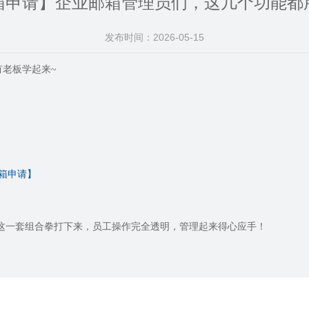
箱申请】企业邮箱管理员们，这几个功能都
发布时间：2026-05-15
老板学起来~
箱申请】
，这一套组合拳打下来，员工操作完全透明，管理起来得心应手！